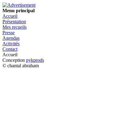
Menu principal
Accueil
Présentation
Mes recueils
Presse
Agendas
Activités
Contact
Accueil
Conception
pykprods
© chantal abraham